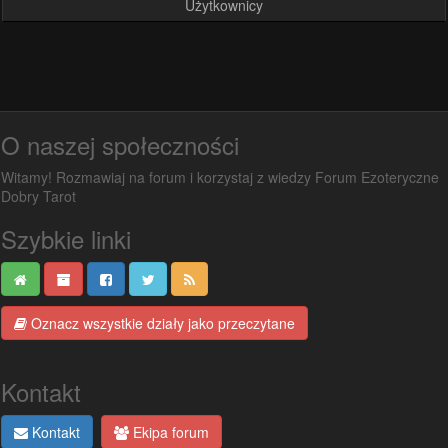
Użytkownicy
O naszej społeczności
Witamy! Rozmawiaj na forum i korzystaj z wiedzy Forum Ezoteryczne
Dobry Tarot
Szybkie linki
Oznacz wszystkie działy jako przeczytane
Kontakt
Kontakt
Ekipa forum