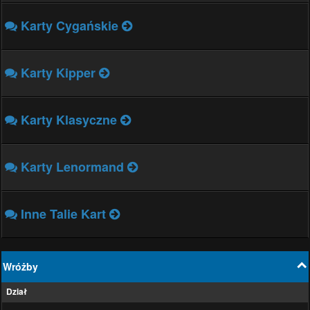
Karty Cygańskie
Karty Kipper
Karty Klasyczne
Karty Lenormand
Inne Talie Kart
Wróżby
Dział