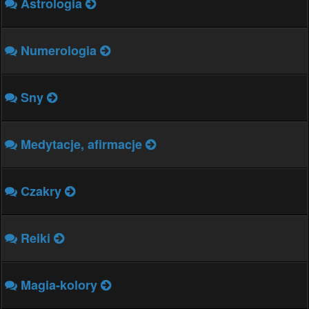
Astrologia
Numerologia
Sny
Medytacje, afirmacje
Czakry
Reiki
Magia-kolory