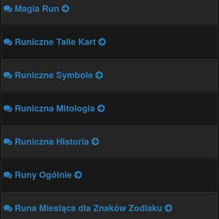
Magia Run
Runiczne Talie Kart
Runiczne Symbole
Runiczna Mitologia
Runiczna Historia
Runy Ogólnie
Runa Miesiąca dla Znaków Zodiaku