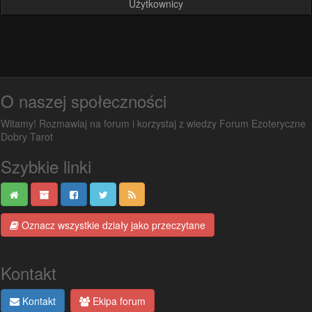
Użytkownicy
O naszej społeczności
Witamy! Rozmawiaj na forum i korzystaj z wiedzy Forum Ezoteryczne
Dobry Tarot
Szybkie linki
Oznacz wszystkie działy jako przeczytane
Kontakt
Kontakt
Ekipa forum