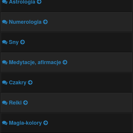
Astrologia
Numerologia
Sny
Medytacje, afirmacje
Czakry
Reiki
Magia-kolory