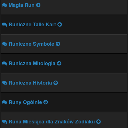
Magia Run
Runiczne Talie Kart
Runiczne Symbole
Runiczna Mitologia
Runiczna Historia
Runy Ogólnie
Runa Miesiąca dla Znaków Zodiaku