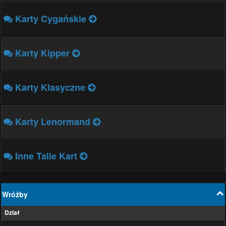
Karty Cygańskie
Karty Kipper
Karty Klasyczne
Karty Lenormand
Inne Talie Kart
Wróżby
Dział