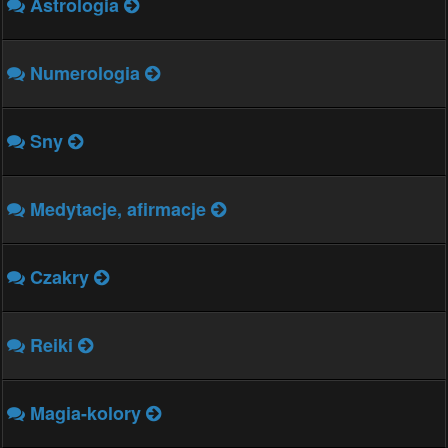
Astrologia
Numerologia
Sny
Medytacje, afirmacje
Czakry
Reiki
Magia-kolory