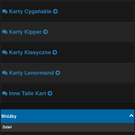
Karty Cygańskie
Karty Kipper
Karty Klasyczne
Karty Lenormand
Inne Talie Kart
Wróżby
Dział