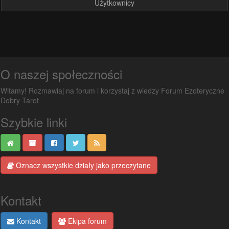
Użytkownicy
O naszej społeczności
Witamy! Rozmawiaj na forum i korzystaj z wiedzy Forum Ezoteryczne
Dobry Tarot
Szybkie linki
Oznacz wszystkie działy jako przeczytane
Kontakt
Kontakt
Ekipa forum