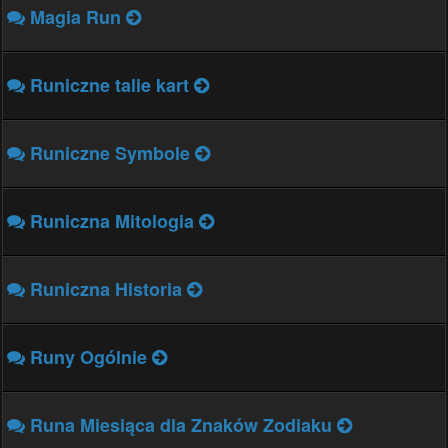
Magia Run
Runiczne talie kart
Runiczne Symbole
Runiczna Mitologia
Runiczna Historia
Runy Ogólnie
Runa Miesiąca dla Znaków Zodiaku