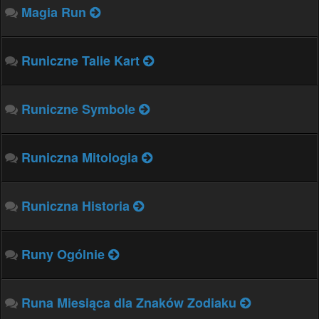
Magia Run
Runiczne Talie Kart
Runiczne Symbole
Runiczna Mitologia
Runiczna Historia
Runy Ogólnie
Runa Miesiąca dla Znaków Zodiaku