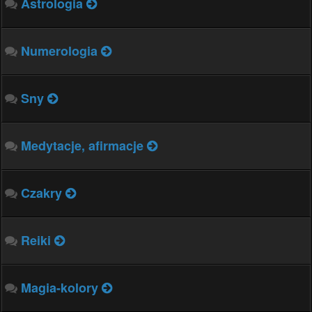
Astrologia
Numerologia
Sny
Medytacje, afirmacje
Czakry
Reiki
Magia-kolory