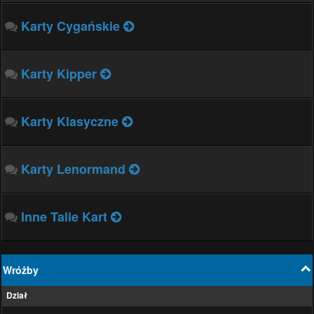
Karty Cygańskie
Karty Kipper
Karty Klasyczne
Karty Lenormand
Inne Talie Kart
Wróżby
Dział