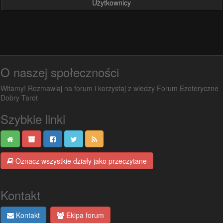
Użytkownicy
O naszej społeczności
Witamy! Rozmawiaj na forum i korzystaj z wiedzy Forum Ezoteryczne
Dobry Tarot
Szybkie linki
Oznacz wszystkie działy jako przeczytane
Kontakt
Kontakt
Ekipa forum