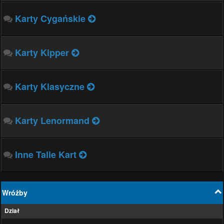
Karty Cygańskie
Karty Kipper
Karty Klasyczne
Karty Lenormand
Inne Talie Kart
Wróżby
Dział