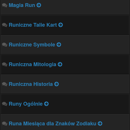
Magia Run
Runiczne Talie Kart
Runiczne Symbole
Runiczna Mitologia
Runiczna Historia
Runy Ogólnie
Runa Miesiąca dla Znaków Zodiaku