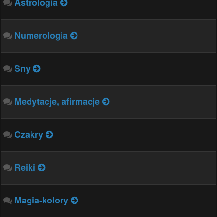
Astrologia
Numerologia
Sny
Medytacje, afirmacje
Czakry
Reiki
Magia-kolory