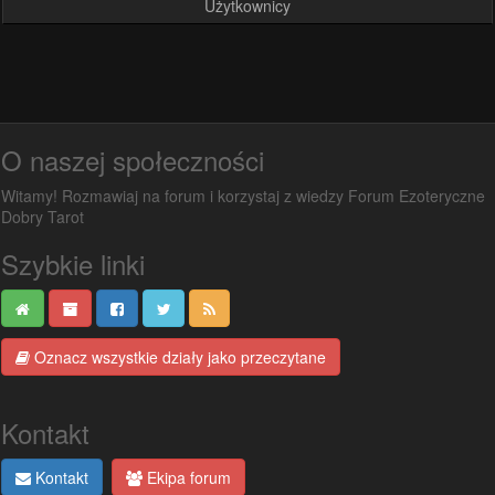
Użytkownicy
O naszej społeczności
Witamy! Rozmawiaj na forum i korzystaj z wiedzy Forum Ezoteryczne
Dobry Tarot
Szybkie linki
Oznacz wszystkie działy jako przeczytane
Kontakt
Kontakt
Ekipa forum