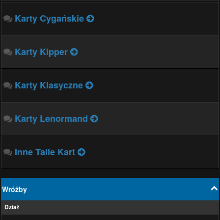
Karty Cygańskie
Karty Kipper
Karty Klasyczne
Karty Lenormand
Inne Talie Kart
Wróżby
Dział