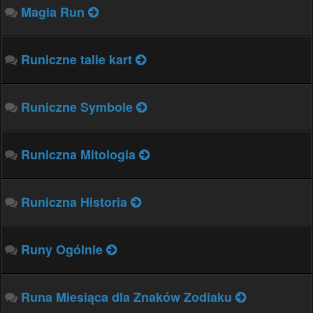
Magia Run
Runiczne talie kart
Runiczne Symbole
Runiczna Mitologia
Runiczna Historia
Runy Ogólnie
Runa Miesiąca dla Znaków Zodiaku