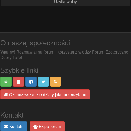
Użytkownicy
O naszej społeczności
Witamy! Rozmawiaj na forum i korzystaj z wiedzy Forum Ezoteryczne
Dobry Tarot
Szybkie linki
Oznacz wszystkie działy jako przeczytane
Kontakt
Kontakt
Ekipa forum