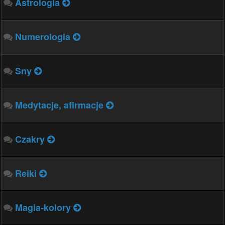
Astrologia
Numerologia
Sny
Medytacje, afirmacje
Czakry
Reiki
Magia-kolory