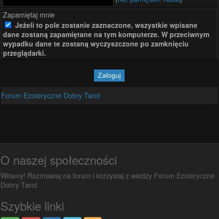
Zapamiętaj mnie
Jeżeli to pole zostanie zaznaczone, wszystkie wpisane
dane zostaną zapamiętane na tym komputerze. W przeciwnym
wypadku dane te zostaną wyczyszczone po zamknięciu
przeglądarki.
Forum Ezoteryczne Dobry Tarot
O naszej społeczności
Witamy! Rozmawiaj na forum i korzystaj z wiedzy Forum Ezoteryczne
Dobry Tarot
Szybkie linki