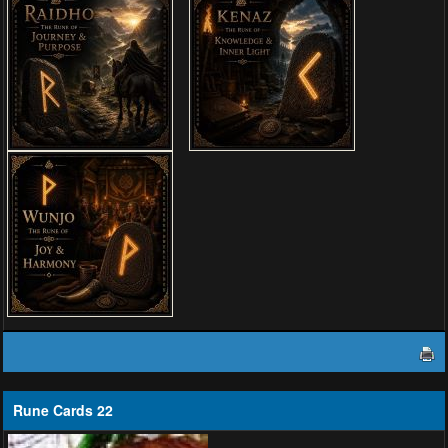
Rune Cards 22