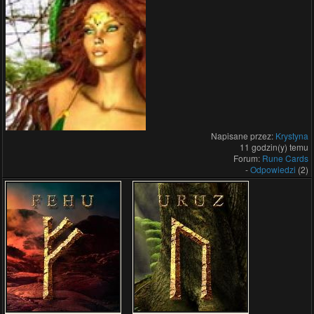
Napisane przez:
Krystyna
11 godzin(y) temu
Forum:
Rune Cards
-
Odpowiedzi
(2)