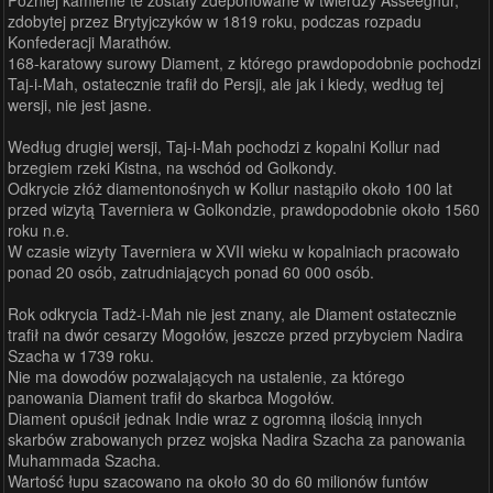
Później kamienie te zostały zdeponowane w twierdzy Asseeghur,
zdobytej przez Brytyjczyków w 1819 roku, podczas rozpadu
Konfederacji Marathów.
168-karatowy surowy Diament, z którego prawdopodobnie pochodzi
Taj-i-Mah, ostatecznie trafił do Persji, ale jak i kiedy, według tej
wersji, nie jest jasne.
Według drugiej wersji, Taj-i-Mah pochodzi z kopalni Kollur nad
brzegiem rzeki Kistna, na wschód od Golkondy.
Odkrycie złóż diamentonośnych w Kollur nastąpiło około 100 lat
przed wizytą Taverniera w Golkondzie, prawdopodobnie około 1560
roku n.e.
W czasie wizyty Taverniera w XVII wieku w kopalniach pracowało
ponad 20 osób, zatrudniających ponad 60 000 osób.
Rok odkrycia Tadż-i-Mah nie jest znany, ale Diament ostatecznie
trafił na dwór cesarzy Mogołów, jeszcze przed przybyciem Nadira
Szacha w 1739 roku.
Nie ma dowodów pozwalających na ustalenie, za którego
panowania Diament trafił do skarbca Mogołów.
Diament opuścił jednak Indie wraz z ogromną ilością innych
skarbów zrabowanych przez wojska Nadira Szacha za panowania
Muhammada Szacha.
Wartość łupu szacowano na około 30 do 60 milionów funtów