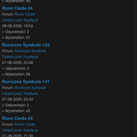
Wyświetleń: 46
»
Rune Cards 04
Forum:
Rune Cards
Ostatni post:
Krystyna
08-08-2026, 19:54
Odpowiedzi: 2
»
Wyświetleń: 51
»
Runiczne Symbole-132
Forum:
Runiczne Symbole
Ostatni post:
Krystyna
07-08-2026, 23:48
Odpowiedzi: 2
»
Wyświetleń: 59
»
Runiczne Symbole-131
Forum:
Runiczne Symbole
Ostatni post:
Krystyna
07-08-2026, 23:43
Odpowiedzi: 2
»
Wyświetleń: 45
»
Rune Cards 05
Forum:
Rune Cards
Ostatni post:
Krystyna
07-08-2026, 21:30