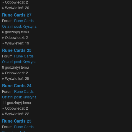
Odpowiedzi: 2
»
Wyświetleń: 20
»
Rune Cards 27
Forum:
Rune Cards
Ostatni post:
Krystyna
6 godzin(y) temu
Odpowiedzi: 2
»
Wyświetleń: 19
»
Rune Cards 25
Forum:
Rune Cards
Ostatni post:
Krystyna
8 godzin(y) temu
Odpowiedzi: 2
»
Wyświetleń: 25
»
Rune Cards 24
Forum:
Rune Cards
Ostatni post:
Krystyna
11 godzin(y) temu
Odpowiedzi: 2
»
Wyświetleń: 22
»
Rune Cards 23
Forum:
Rune Cards