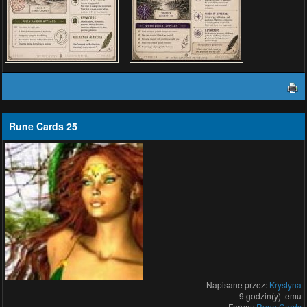
Rune Cards 25
Napisane przez:
Krystyna
9 godzin(y) temu
Forum:
Rune Cards