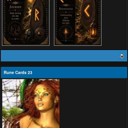
Rune Cards 23