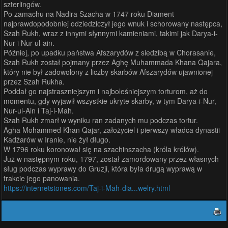
szterlingów.
Po zamachu na Nadira Szacha w 1747 roku Diament
najprawdopodobniej odziedziczył jego wnuk i schorowany następca,
Szah Rukh, wraz z innymi słynnymi kamieniami, takimi jak Darya-i-
Nur i Nur-ul-ain.
Później, po upadku państwa Afszarydów z siedzibą w Chorasanie,
Szah Rukh został pojmany przez Aghę Muhammada Khana Qajara,
który nie był zadowolony z liczby skarbów Afszarydów ujawnionej
przez Szah Rukha.
Poddał go najstraszniejszym i najboleśniejszym torturom, aż do
momentu, gdy wyjawił wszystkie ukryte skarby, w tym Darya-i-Nur,
Nur-ul-Ain i Taj-i-Mah.
Szah Rukh zmarł w wyniku ran zadanych mu podczas tortur.
Agha Mohammed Khan Qajar, założyciel i pierwszy władca dynastii
Kadżarów w Iranie, nie żył długo.
W 1796 roku koronował się na szachinszacha (króla królów).
Już w następnym roku, 1797, został zamordowany przez własnych
sług podczas wyprawy do Gruzji, która była drugą wyprawą w
trakcie jego panowania.
https://internetstones.com/Taj-i-Mah-dia...welry.html