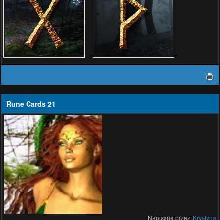
Rune Cards 21
Napisane przez:
Krystyna