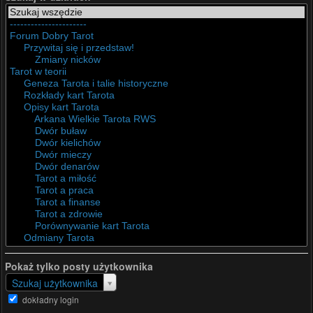
Pokaż tylko posty użytkownika
Szukaj użytkownika
dokładny login